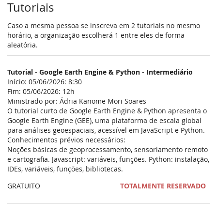
Tutoriais
Caso a mesma pessoa se inscreva em 2 tutoriais no mesmo
horário, a organização escolherá 1 entre eles de forma
aleatória.
Tutorial - Google Earth Engine & Python - Intermediário
Início: 05/06/2026: 8:30
Fim: 05/06/2026: 12h
Ministrado por: Ádria Kanome Mori Soares
O tutorial curto de Google Earth Engine & Python apresenta o
Google Earth Engine (GEE), uma plataforma de escala global
para análises geoespaciais, acessível em JavaScript e Python.
Conhecimentos prévios necessários:
Noções básicas de geoprocessamento, sensoriamento remoto
e cartografia. Javascript: variáveis, funções. Python: instalação,
IDEs, variáveis, funções, bibliotecas.
GRATUITO
TOTALMENTE RESERVADO