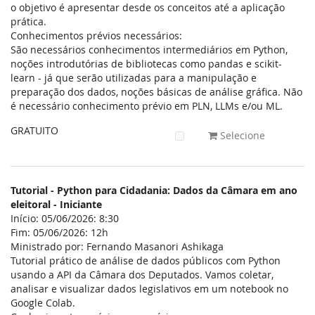
o objetivo é apresentar desde os conceitos até a aplicação
prática.
Conhecimentos prévios necessários:
São necessários conhecimentos intermediários em Python,
noções introdutórias de bibliotecas como pandas e scikit-
learn - já que serão utilizadas para a manipulação e
preparação dos dados, noções básicas de análise gráfica. Não
é necessário conhecimento prévio em PLN, LLMs e/ou ML.
GRATUITO
Selecione
Tutorial - Python para Cidadania: Dados da Câmara em ano
eleitoral - Iniciante
Início: 05/06/2026: 8:30
Fim: 05/06/2026: 12h
Ministrado por: Fernando Masanori Ashikaga
Tutorial prático de análise de dados públicos com Python
usando a API da Câmara dos Deputados. Vamos coletar,
analisar e visualizar dados legislativos em um notebook no
Google Colab.