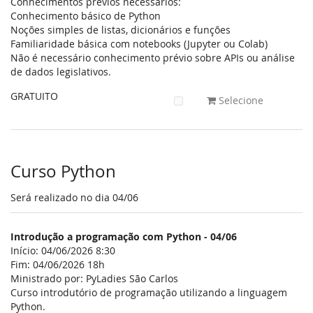
Conhecimentos prévios necessários:
Conhecimento básico de Python
Noções simples de listas, dicionários e funções
Familiaridade básica com notebooks (Jupyter ou Colab)
Não é necessário conhecimento prévio sobre APIs ou análise
de dados legislativos.
GRATUITO
Selecione
Curso Python
Será realizado no dia 04/06
Introdução a programação com Python - 04/06
Início: 04/06/2026 8:30
Fim: 04/06/2026 18h
Ministrado por: PyLadies São Carlos
Curso introdutório de programação utilizando a linguagem
Python.